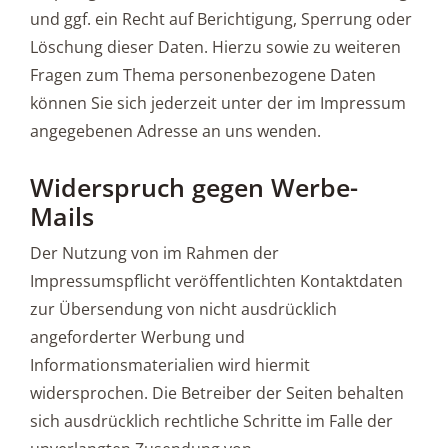
und ggf. ein Recht auf Berichtigung, Sperrung oder
Löschung dieser Daten. Hierzu sowie zu weiteren
Fragen zum Thema personenbezogene Daten
können Sie sich jederzeit unter der im Impressum
angegebenen Adresse an uns wenden.
Widerspruch gegen Werbe-
Mails
Der Nutzung von im Rahmen der
Impressumspflicht veröffentlichten Kontaktdaten
zur Übersendung von nicht ausdrücklich
angeforderter Werbung und
Informationsmaterialien wird hiermit
widersprochen. Die Betreiber der Seiten behalten
sich ausdrücklich rechtliche Schritte im Falle der