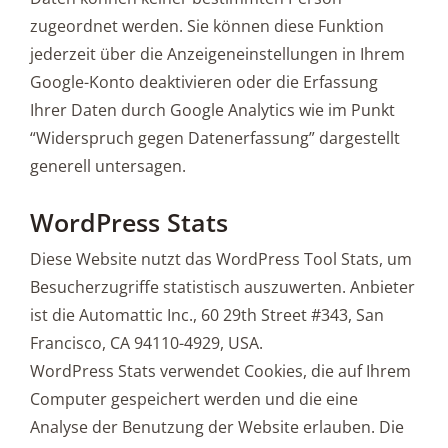
zugeordnet werden. Sie können diese Funktion
jederzeit über die Anzeigeneinstellungen in Ihrem
Google-Konto deaktivieren oder die Erfassung
Ihrer Daten durch Google Analytics wie im Punkt
“Widerspruch gegen Datenerfassung” dargestellt
generell untersagen.
WordPress Stats
Diese Website nutzt das WordPress Tool Stats, um
Besucherzugriffe statistisch auszuwerten. Anbieter
ist die Automattic Inc., 60 29th Street #343, San
Francisco, CA 94110-4929, USA.
WordPress Stats verwendet Cookies, die auf Ihrem
Computer gespeichert werden und die eine
Analyse der Benutzung der Website erlauben. Die