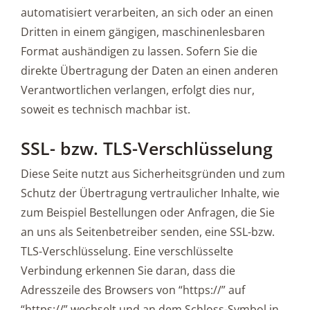
automatisiert verarbeiten, an sich oder an einen
Dritten in einem gängigen, maschinenlesbaren
Format aushändigen zu lassen. Sofern Sie die
direkte Übertragung der Daten an einen anderen
Verantwortlichen verlangen, erfolgt dies nur,
soweit es technisch machbar ist.
SSL- bzw. TLS-Verschlüsselung
Diese Seite nutzt aus Sicherheitsgründen und zum
Schutz der Übertragung vertraulicher Inhalte, wie
zum Beispiel Bestellungen oder Anfragen, die Sie
an uns als Seitenbetreiber senden, eine SSL-bzw.
TLS-Verschlüsselung. Eine verschlüsselte
Verbindung erkennen Sie daran, dass die
Adresszeile des Browsers von “https://” auf
“https://” wechselt und an dem Schloss-Symbol in