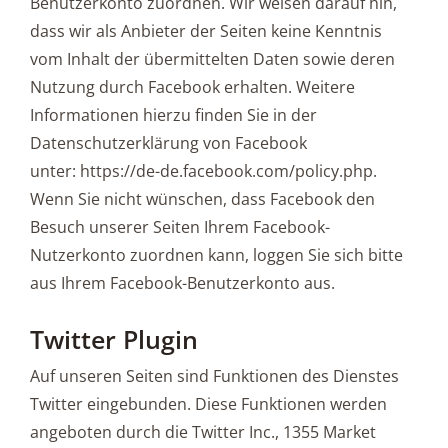
Benutzerkonto zuordnen. Wir weisen darauf hin,
dass wir als Anbieter der Seiten keine Kenntnis
vom Inhalt der übermittelten Daten sowie deren
Nutzung durch Facebook erhalten. Weitere
Informationen hierzu finden Sie in der
Datenschutzerklärung von Facebook
unter: https://de-de.facebook.com/policy.php.
Wenn Sie nicht wünschen, dass Facebook den
Besuch unserer Seiten Ihrem Facebook-
Nutzerkonto zuordnen kann, loggen Sie sich bitte
aus Ihrem Facebook-Benutzerkonto aus.
Twitter Plugin
Auf unseren Seiten sind Funktionen des Dienstes
Twitter eingebunden. Diese Funktionen werden
angeboten durch die Twitter Inc., 1355 Market