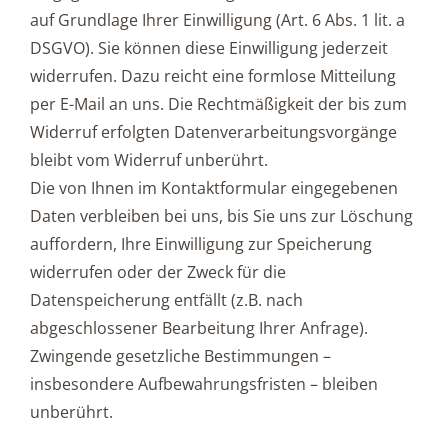
auf Grundlage Ihrer Einwilligung (Art. 6 Abs. 1 lit. a
DSGVO). Sie können diese Einwilligung jederzeit
widerrufen. Dazu reicht eine formlose Mitteilung
per E-Mail an uns. Die Rechtmäßigkeit der bis zum
Widerruf erfolgten Datenverarbeitungsvorgänge
bleibt vom Widerruf unberührt.
Die von Ihnen im Kontaktformular eingegebenen
Daten verbleiben bei uns, bis Sie uns zur Löschung
auffordern, Ihre Einwilligung zur Speicherung
widerrufen oder der Zweck für die
Datenspeicherung entfällt (z.B. nach
abgeschlossener Bearbeitung Ihrer Anfrage).
Zwingende gesetzliche Bestimmungen –
insbesondere Aufbewahrungsfristen – bleiben
unberührt.