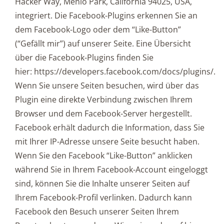
Hacker Way, Menlo Park, California 94025, USA,
integriert. Die Facebook-Plugins erkennen Sie an
dem Facebook-Logo oder dem “Like-Button”
(“Gefällt mir”) auf unserer Seite. Eine Übersicht
über die Facebook-Plugins finden Sie
hier: https://developers.facebook.com/docs/plugins/.
Wenn Sie unsere Seiten besuchen, wird über das
Plugin eine direkte Verbindung zwischen Ihrem
Browser und dem Facebook-Server hergestellt.
Facebook erhält dadurch die Information, dass Sie
mit Ihrer IP-Adresse unsere Seite besucht haben.
Wenn Sie den Facebook “Like-Button” anklicken
während Sie in Ihrem Facebook-Account eingeloggt
sind, können Sie die Inhalte unserer Seiten auf
Ihrem Facebook-Profil verlinken. Dadurch kann
Facebook den Besuch unserer Seiten Ihrem