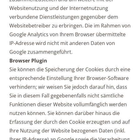
Websitenutzung und der Internetnutzung
verbundene Dienstleistungen gegenüber dem
Websitebetreiber zu erbringen. Die im Rahmen von
Google Analytics von Ihrem Browser übermittelte
IP-Adresse wird nicht mit anderen Daten von
Google zusammengeführt.
Browser Plugin
Sie können die Speicherung der Cookies durch eine
entsprechende Einstellung Ihrer Browser-Software
verhindern; wir weisen Sie jedoch darauf hin, dass
Sie in diesem Fall gegebenenfalls nicht sämtliche
Funktionen dieser Website vollumfänglich werden
nutzen können. Sie können darüber hinaus die
Erfassung der durch den Cookie erzeugten und auf
Ihre Nutzung der Website bezogenen Daten (inkl.
Ihrer IP-Adresse) an Google sowie die Verarbeitung