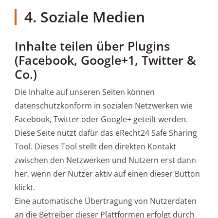
4. Soziale Medien
Inhalte teilen über Plugins
(Facebook, Google+1, Twitter &
Co.)
Die Inhalte auf unseren Seiten können
datenschutzkonform in sozialen Netzwerken wie
Facebook, Twitter oder Google+ geteilt werden.
Diese Seite nutzt dafür das eRecht24 Safe Sharing
Tool. Dieses Tool stellt den direkten Kontakt
zwischen den Netzwerken und Nutzern erst dann
her, wenn der Nutzer aktiv auf einen dieser Button
klickt.
Eine automatische Übertragung von Nutzerdaten
an die Betreiber dieser Plattformen erfolgt durch