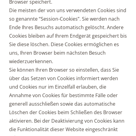
Browser speichert.
Die meisten der von uns verwendeten Cookies sind
so genannte “Session-Cookies”. Sie werden nach
Ende Ihres Besuchs automatisch gelöscht. Andere
Cookies bleiben auf Ihrem Endgerät gespeichert bis
Sie diese löschen. Diese Cookies ermöglichen es
uns, Ihren Browser beim nächsten Besuch
wiederzuerkennen.
Sie können Ihren Browser so einstellen, dass Sie
über das Setzen von Cookies informiert werden
und Cookies nur im Einzelfall erlauben, die
Annahme von Cookies für bestimmte Fälle oder
generell ausschließen sowie das automatische
Löschen der Cookies beim Schließen des Browser
aktivieren. Bei der Deaktivierung von Cookies kann
die Funktionalität dieser Website eingeschränkt