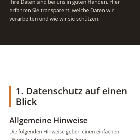
Ihre Daten sind bei uns in guten Händen. Hier
erfahren Sie transparent, welche Daten wir
verarbeiten und wie wir sie schützen.
1. Datenschutz auf einen
Blick
Allgemeine Hinweise
Die folgenden Hinweise geben einen einfachen