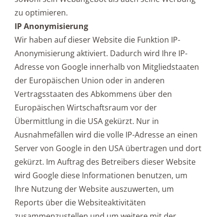
zu optimieren.
IP Anonymisierung
Wir haben auf dieser Website die Funktion IP-
Anonymisierung aktiviert. Dadurch wird Ihre IP-
Adresse von Google innerhalb von Mitgliedstaaten
der Europäischen Union oder in anderen
Vertragsstaaten des Abkommens über den
Europäischen Wirtschaftsraum vor der
Übermittlung in die USA gekürzt. Nur in
Ausnahmefällen wird die volle IP-Adresse an einen
Server von Google in den USA übertragen und dort
gekürzt. Im Auftrag des Betreibers dieser Website
wird Google diese Informationen benutzen, um
Ihre Nutzung der Website auszuwerten, um
Reports über die Websiteaktivitäten
zusammenzustellen und um weitere mit der