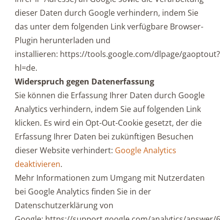
dieser Daten durch Google verhindern, indem Sie
das unter dem folgenden Link verfügbare Browser-
Plugin herunterladen und
installieren: https://tools.google.com/dlpage/gaoptout?
hl=de.
Widerspruch gegen Datenerfassung
Sie können die Erfassung Ihrer Daten durch Google
Analytics verhindern, indem Sie auf folgenden Link
klicken. Es wird ein Opt-Out-Cookie gesetzt, der die
Erfassung Ihrer Daten bei zukünftigen Besuchen
dieser Website verhindert:
Google Analytics
deaktivieren
.
Mehr Informationen zum Umgang mit Nutzerdaten
bei Google Analytics finden Sie in der
Datenschutzerklärung von
Google: https://support.google.com/analytics/answer/