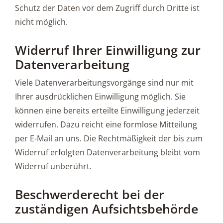
Schutz der Daten vor dem Zugriff durch Dritte ist
nicht möglich.
Widerruf Ihrer Einwilligung zur
Datenverarbeitung
Viele Datenverarbeitungsvorgänge sind nur mit
Ihrer ausdrücklichen Einwilligung möglich. Sie
können eine bereits erteilte Einwilligung jederzeit
widerrufen. Dazu reicht eine formlose Mitteilung
per E-Mail an uns. Die Rechtmäßigkeit der bis zum
Widerruf erfolgten Datenverarbeitung bleibt vom
Widerruf unberührt.
Beschwerderecht bei der
zuständigen Aufsichtsbehörde