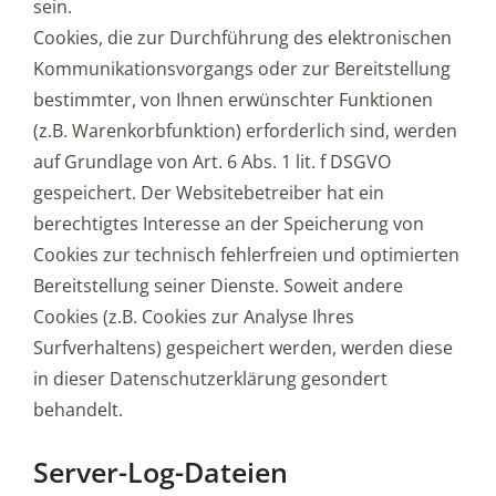
sein.
Cookies, die zur Durchführung des elektronischen
Kommunikationsvorgangs oder zur Bereitstellung
bestimmter, von Ihnen erwünschter Funktionen
(z.B. Warenkorbfunktion) erforderlich sind, werden
auf Grundlage von Art. 6 Abs. 1 lit. f DSGVO
gespeichert. Der Websitebetreiber hat ein
berechtigtes Interesse an der Speicherung von
Cookies zur technisch fehlerfreien und optimierten
Bereitstellung seiner Dienste. Soweit andere
Cookies (z.B. Cookies zur Analyse Ihres
Surfverhaltens) gespeichert werden, werden diese
in dieser Datenschutzerklärung gesondert
behandelt.
Server-Log-Dateien