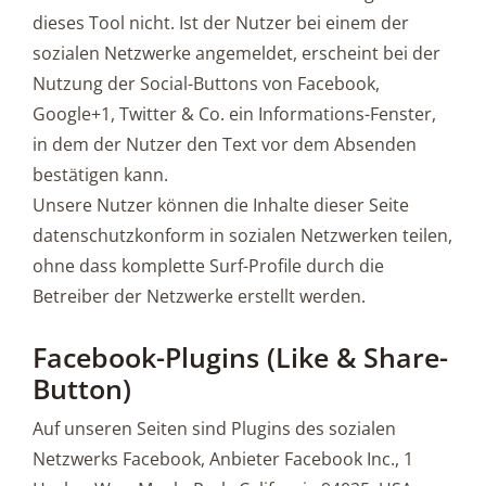
dieses Tool nicht. Ist der Nutzer bei einem der
sozialen Netzwerke angemeldet, erscheint bei der
Nutzung der Social-Buttons von Facebook,
Google+1, Twitter & Co. ein Informations-Fenster,
in dem der Nutzer den Text vor dem Absenden
bestätigen kann.
Unsere Nutzer können die Inhalte dieser Seite
datenschutzkonform in sozialen Netzwerken teilen,
ohne dass komplette Surf-Profile durch die
Betreiber der Netzwerke erstellt werden.
Facebook-Plugins (Like & Share-
Button)
Auf unseren Seiten sind Plugins des sozialen
Netzwerks Facebook, Anbieter Facebook Inc., 1