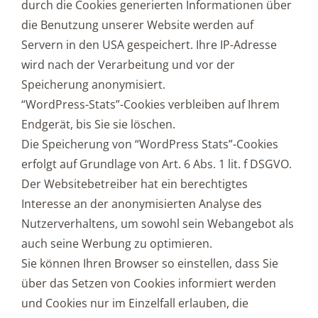
durch die Cookies generierten Informationen über
die Benutzung unserer Website werden auf
Servern in den USA gespeichert. Ihre IP-Adresse
wird nach der Verarbeitung und vor der
Speicherung anonymisiert.
“WordPress-Stats”-Cookies verbleiben auf Ihrem
Endgerät, bis Sie sie löschen.
Die Speicherung von “WordPress Stats”-Cookies
erfolgt auf Grundlage von Art. 6 Abs. 1 lit. f DSGVO.
Der Websitebetreiber hat ein berechtigtes
Interesse an der anonymisierten Analyse des
Nutzerverhaltens, um sowohl sein Webangebot als
auch seine Werbung zu optimieren.
Sie können Ihren Browser so einstellen, dass Sie
über das Setzen von Cookies informiert werden
und Cookies nur im Einzelfall erlauben, die