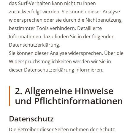
das Surf-Verhalten kann nicht zu Ihnen
zurückverfolgt werden. Sie können dieser Analyse
widersprechen oder sie durch die Nichtbenutzung
bestimmter Tools verhindern. Detaillierte
Informationen dazu finden Sie in der folgenden
Datenschutzerklärung.
Sie können dieser Analyse widersprechen. Über die
Widerspruchsmöglichkeiten werden wir Sie in
dieser Datenschutzerklärung informieren.
2. Allgemeine Hinweise
und Pflichtinformationen
Datenschutz
Die Betreiber dieser Seiten nehmen den Schutz