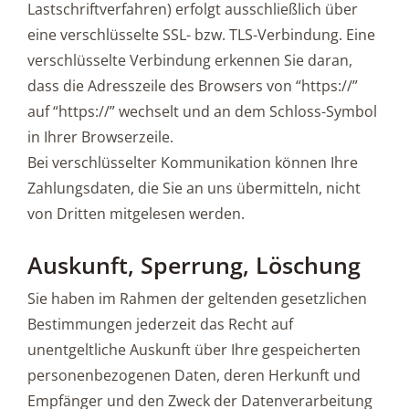
Lastschriftverfahren) erfolgt ausschließlich über
eine verschlüsselte SSL- bzw. TLS-Verbindung. Eine
verschlüsselte Verbindung erkennen Sie daran,
dass die Adresszeile des Browsers von “https://”
auf “https://” wechselt und an dem Schloss-Symbol
in Ihrer Browserzeile.
Bei verschlüsselter Kommunikation können Ihre
Zahlungsdaten, die Sie an uns übermitteln, nicht
von Dritten mitgelesen werden.
Auskunft, Sperrung, Löschung
Sie haben im Rahmen der geltenden gesetzlichen
Bestimmungen jederzeit das Recht auf
unentgeltliche Auskunft über Ihre gespeicherten
personenbezogenen Daten, deren Herkunft und
Empfänger und den Zweck der Datenverarbeitung