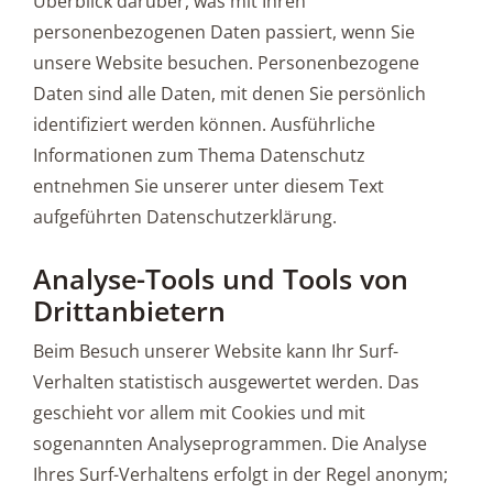
Überblick darüber, was mit Ihren
personenbezogenen Daten passiert, wenn Sie
unsere Website besuchen. Personenbezogene
Daten sind alle Daten, mit denen Sie persönlich
identifiziert werden können. Ausführliche
Informationen zum Thema Datenschutz
entnehmen Sie unserer unter diesem Text
aufgeführten Datenschutzerklärung.
Analyse-Tools und Tools von
Drittanbietern
Beim Besuch unserer Website kann Ihr Surf-
Verhalten statistisch ausgewertet werden. Das
geschieht vor allem mit Cookies und mit
sogenannten Analyseprogrammen. Die Analyse
Ihres Surf-Verhaltens erfolgt in der Regel anonym;