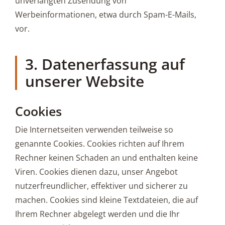
unverlangten Zusendung von
Werbeinformationen, etwa durch Spam-E-Mails,
vor.
3. Datenerfassung auf
unserer Website
Cookies
Die Internetseiten verwenden teilweise so
genannte Cookies. Cookies richten auf Ihrem
Rechner keinen Schaden an und enthalten keine
Viren. Cookies dienen dazu, unser Angebot
nutzerfreundlicher, effektiver und sicherer zu
machen. Cookies sind kleine Textdateien, die auf
Ihrem Rechner abgelegt werden und die Ihr