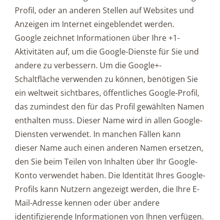
Profil, oder an anderen Stellen auf Websites und
Anzeigen im Internet eingeblendet werden.
Google zeichnet Informationen über Ihre +1-
Aktivitäten auf, um die Google-Dienste für Sie und
andere zu verbessern. Um die Google+-
Schaltfläche verwenden zu können, benötigen Sie
ein weltweit sichtbares, öffentliches Google-Profil,
das zumindest den für das Profil gewählten Namen
enthalten muss. Dieser Name wird in allen Google-
Diensten verwendet. In manchen Fällen kann
dieser Name auch einen anderen Namen ersetzen,
den Sie beim Teilen von Inhalten über Ihr Google-
Konto verwendet haben. Die Identität Ihres Google-
Profils kann Nutzern angezeigt werden, die Ihre E-
Mail-Adresse kennen oder über andere
identifizierende Informationen von Ihnen verfügen.