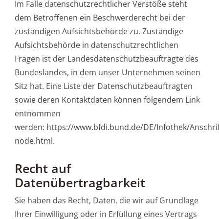
Im Falle datenschutzrechtlicher Verstöße steht
dem Betroffenen ein Beschwerderecht bei der
zuständigen Aufsichtsbehörde zu. Zuständige
Aufsichtsbehörde in datenschutzrechtlichen
Fragen ist der Landesdatenschutzbeauftragte des
Bundeslandes, in dem unser Unternehmen seinen
Sitz hat. Eine Liste der Datenschutzbeauftragten
sowie deren Kontaktdaten können folgendem Link
entnommen
werden: https://www.bfdi.bund.de/DE/Infothek/Anschrif
node.html.
Recht auf
Datenübertragbarkeit
Sie haben das Recht, Daten, die wir auf Grundlage
Ihrer Einwilligung oder in Erfüllung eines Vertrags