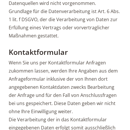
Datenquellen wird nicht vorgenommen.
Grundlage für die Datenverarbeitung ist Art. 6 Abs.
1 lit. f DSGVO, der die Verarbeitung von Daten zur
Erfüllung eines Vertrags oder vorvertraglicher
Maßnahmen gestattet.
Kontaktformular
Wenn Sie uns per Kontaktformular Anfragen
zukommen lassen, werden Ihre Angaben aus dem
Anfrageformular inklusive der von Ihnen dort
angegebenen Kontaktdaten zwecks Bearbeitung
der Anfrage und für den Fall von Anschlussfragen
bei uns gespeichert. Diese Daten geben wir nicht
ohne Ihre Einwilligung weiter.
Die Verarbeitung der in das Kontaktformular
eingegebenen Daten erfolgt somit ausschließlich