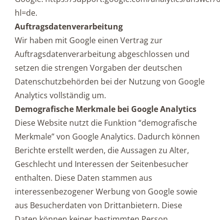
hl=de.
Auftragsdatenverarbeitung
Wir haben mit Google einen Vertrag zur
Auftragsdatenverarbeitung abgeschlossen und
setzen die strengen Vorgaben der deutschen
Datenschutzbehörden bei der Nutzung von Google
Analytics vollständig um.
Demografische Merkmale bei Google Analytics
Diese Website nutzt die Funktion “demografische
Merkmale” von Google Analytics. Dadurch können
Berichte erstellt werden, die Aussagen zu Alter,
Geschlecht und Interessen der Seitenbesucher
enthalten. Diese Daten stammen aus
interessenbezogener Werbung von Google sowie
aus Besucherdaten von Drittanbietern. Diese
Daten können keiner bestimmten Person