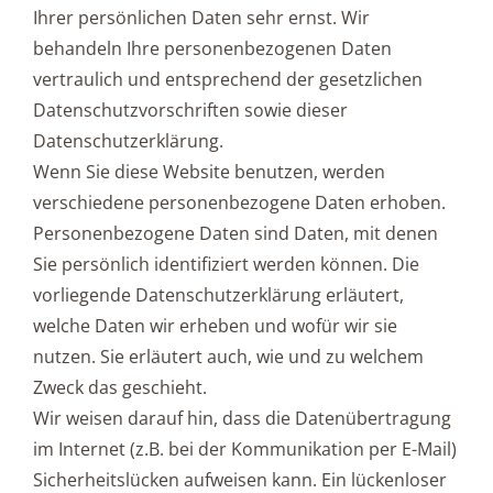
Ihrer persönlichen Daten sehr ernst. Wir
behandeln Ihre personenbezogenen Daten
vertraulich und entsprechend der gesetzlichen
Datenschutzvorschriften sowie dieser
Datenschutzerklärung.
Wenn Sie diese Website benutzen, werden
verschiedene personenbezogene Daten erhoben.
Personenbezogene Daten sind Daten, mit denen
Sie persönlich identifiziert werden können. Die
vorliegende Datenschutzerklärung erläutert,
welche Daten wir erheben und wofür wir sie
nutzen. Sie erläutert auch, wie und zu welchem
Zweck das geschieht.
Wir weisen darauf hin, dass die Datenübertragung
im Internet (z.B. bei der Kommunikation per E-Mail)
Sicherheitslücken aufweisen kann. Ein lückenloser