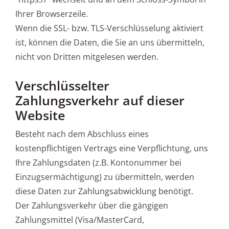
Ihrer Browserzeile.
Wenn die SSL- bzw. TLS-Verschlüsselung aktiviert
ist, können die Daten, die Sie an uns übermitteln,
nicht von Dritten mitgelesen werden.
Verschlüsselter
Zahlungsverkehr auf dieser
Website
Besteht nach dem Abschluss eines
kostenpflichtigen Vertrags eine Verpflichtung, uns
Ihre Zahlungsdaten (z.B. Kontonummer bei
Einzugsermächtigung) zu übermitteln, werden
diese Daten zur Zahlungsabwicklung benötigt.
Der Zahlungsverkehr über die gängigen
Zahlungsmittel (Visa/MasterCard,