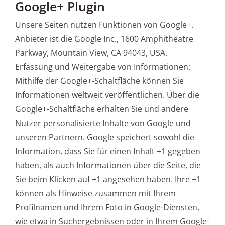
Google+ Plugin
Unsere Seiten nutzen Funktionen von Google+.
Anbieter ist die Google Inc., 1600 Amphitheatre
Parkway, Mountain View, CA 94043, USA.
Erfassung und Weitergabe von Informationen:
Mithilfe der Google+-Schaltfläche können Sie
Informationen weltweit veröffentlichen. Über die
Google+-Schaltfläche erhalten Sie und andere
Nutzer personalisierte Inhalte von Google und
unseren Partnern. Google speichert sowohl die
Information, dass Sie für einen Inhalt +1 gegeben
haben, als auch Informationen über die Seite, die
Sie beim Klicken auf +1 angesehen haben. Ihre +1
können als Hinweise zusammen mit Ihrem
Profilnamen und Ihrem Foto in Google-Diensten,
wie etwa in Suchergebnissen oder in Ihrem Google-