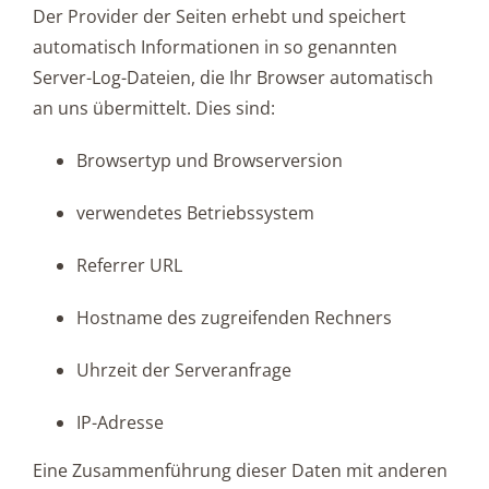
Der Provider der Seiten erhebt und speichert
automatisch Informationen in so genannten
Server-Log-Dateien, die Ihr Browser automatisch
an uns übermittelt. Dies sind:
Browsertyp und Browserversion
verwendetes Betriebssystem
Referrer URL
Hostname des zugreifenden Rechners
Uhrzeit der Serveranfrage
IP-Adresse
Eine Zusammenführung dieser Daten mit anderen