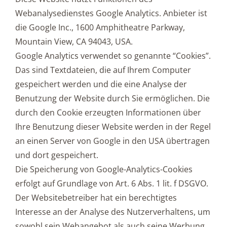
Webanalysedienstes Google Analytics. Anbieter ist
die Google Inc., 1600 Amphitheatre Parkway,
Mountain View, CA 94043, USA.
Google Analytics verwendet so genannte “Cookies”.
Das sind Textdateien, die auf Ihrem Computer
gespeichert werden und die eine Analyse der
Benutzung der Website durch Sie ermöglichen. Die
durch den Cookie erzeugten Informationen über
Ihre Benutzung dieser Website werden in der Regel
an einen Server von Google in den USA übertragen
und dort gespeichert.
Die Speicherung von Google-Analytics-Cookies
erfolgt auf Grundlage von Art. 6 Abs. 1 lit. f DSGVO.
Der Websitebetreiber hat ein berechtigtes
Interesse an der Analyse des Nutzerverhaltens, um
sowohl sein Webangebot als auch seine Werbung