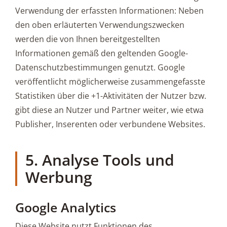
Verwendung der erfassten Informationen: Neben
den oben erläuterten Verwendungszwecken
werden die von Ihnen bereitgestellten
Informationen gemäß den geltenden Google-
Datenschutzbestimmungen genutzt. Google
veröffentlicht möglicherweise zusammengefasste
Statistiken über die +1-Aktivitäten der Nutzer bzw.
gibt diese an Nutzer und Partner weiter, wie etwa
Publisher, Inserenten oder verbundene Websites.
5. Analyse Tools und
Werbung
Google Analytics
Diese Website nutzt Funktionen des