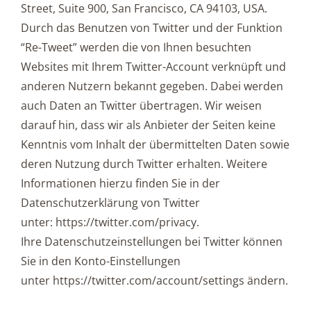
Street, Suite 900, San Francisco, CA 94103, USA.
Durch das Benutzen von Twitter und der Funktion
“Re-Tweet” werden die von Ihnen besuchten
Websites mit Ihrem Twitter-Account verknüpft und
anderen Nutzern bekannt gegeben. Dabei werden
auch Daten an Twitter übertragen. Wir weisen
darauf hin, dass wir als Anbieter der Seiten keine
Kenntnis vom Inhalt der übermittelten Daten sowie
deren Nutzung durch Twitter erhalten. Weitere
Informationen hierzu finden Sie in der
Datenschutzerklärung von Twitter
unter: https://twitter.com/privacy.
Ihre Datenschutzeinstellungen bei Twitter können
Sie in den Konto-Einstellungen
unter https://twitter.com/account/settings ändern.